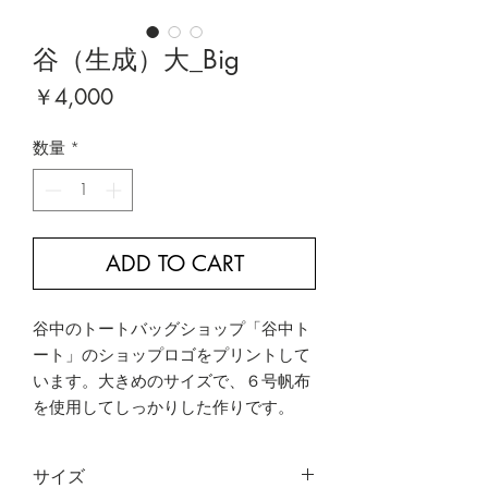
谷（生成）大_Big
価
￥4,000
格
数量
*
ADD TO CART
谷中のトートバッグショップ「谷中ト
ート」のショップロゴをプリントして
います。大きめのサイズで、６号帆布
を使用してしっかりした作りです。
サイズ